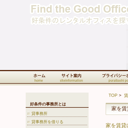
TOP
好条件の事務所とは
家を賃
貸事務所
貸事務所を借りる
家を賃貸